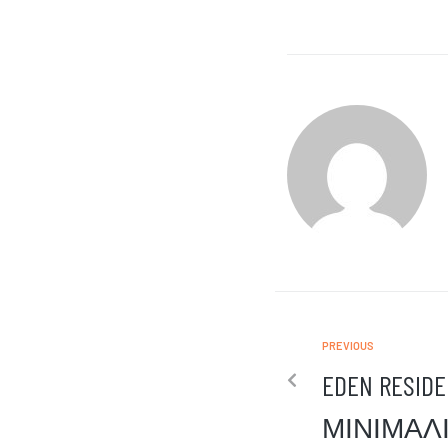
PREVIOUS
EDEN RESIDE
ΜΙΝΙΜΑΛ