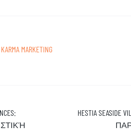
KARMA MARKETING
NCES:
HESTIA SEASIDE 
ΙΣΤΙΚΉ
ΠΑ