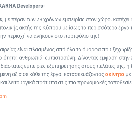
KARMA
Developers
:
s
, με πέραν των 38 χρόνων εμπειρίας στον χώρο, κατέχει 
τολικής ακτής της Κύπρου με ίσως τα περισσότερα έργα
ην περιοχή να ανήκουν στο πορτφόλιο της!
αιρείας είναι πλασμένος από όλα τα όμορφα που ξεχωρίζ
ραιότητα, ανθρωπιά, εμπιστοσύνη. Δίνοντας έμφαση στην 
ιάστατες εμπειρίες εξυπηρέτησης στους πελάτες της, η
μενη αξία σε κάθε της έργο, κατασκευάζοντας
ακίνητα
με
 και λειτουργικά πρότυπα στις πιο προνομιακές τοποθεσίε
com