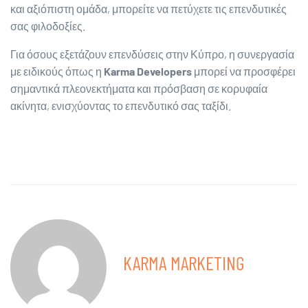
και αξιόπιστη ομάδα, μπορείτε να πετύχετε τις επενδυτικές
σας φιλοδοξίες.
Για όσους εξετάζουν επενδύσεις στην Κύπρο, η συνεργασία
με ειδικούς όπως η
Karma Developers
μπορεί να προσφέρει
σημαντικά πλεονεκτήματα και πρόσβαση σε κορυφαία
ακίνητα, ενισχύοντας το επενδυτικό σας ταξίδι.
KARMA MARKETING