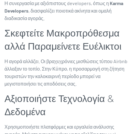
Η συνεργασία με αξιόπιστους developers, όπως η
Karma
Developers
, διασφαλίζει ποιοτικά ακίνητα και ομαλή
διαδικασία αγοράς.
Σκεφτείτε Μακροπρόθεσμα
αλλά Παραμείνετε Ευέλικτοι
Η αγορά αλλάζει. Οι βραχυχρόνιες μισθώσεις τύπου Airbnb
άλλαξαν το τοπίο. Στην Κύπρο, η προσαρμογή στη ζήτηση
τουριστών την καλοκαιρινή περίοδο μπορεί να
μεγιστοποιήσει τις αποδόσεις σας.
Αξιοποιήστε Τεχνολογία &
Δεδομένα
Χρησιμοποιήστε πλατφόρμες και εργαλεία ανάλυσης