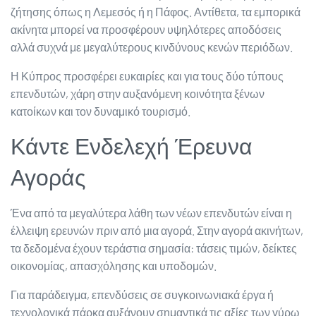
ζήτησης όπως η Λεμεσός ή η Πάφος. Αντίθετα, τα εμπορικά
ακίνητα μπορεί να προσφέρουν υψηλότερες αποδόσεις
αλλά συχνά με μεγαλύτερους κινδύνους κενών περιόδων.
Η Κύπρος προσφέρει ευκαιρίες και για τους δύο τύπους
επενδυτών, χάρη στην αυξανόμενη κοινότητα ξένων
κατοίκων και τον δυναμικό τουρισμό.
Κάντε Ενδελεχή Έρευνα
Αγοράς
Ένα από τα μεγαλύτερα λάθη των νέων επενδυτών είναι η
έλλειψη ερευνών πριν από μια αγορά. Στην αγορά ακινήτων,
τα δεδομένα έχουν τεράστια σημασία: τάσεις τιμών, δείκτες
οικονομίας, απασχόλησης και υποδομών.
Για παράδειγμα, επενδύσεις σε συγκοινωνιακά έργα ή
τεχνολογικά πάρκα αυξάνουν σημαντικά τις αξίες των γύρω