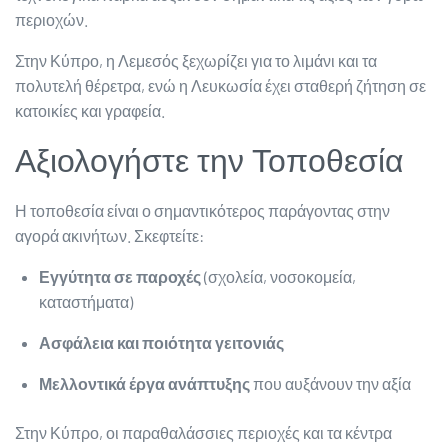
περιοχών.
Στην Κύπρο, η Λεμεσός ξεχωρίζει για το λιμάνι και τα
πολυτελή θέρετρα, ενώ η Λευκωσία έχει σταθερή ζήτηση σε
κατοικίες και γραφεία.
Αξιολογήστε την Τοποθεσία
Η τοποθεσία είναι ο σημαντικότερος παράγοντας στην
αγορά ακινήτων. Σκεφτείτε:
Εγγύτητα σε παροχές
(σχολεία, νοσοκομεία,
καταστήματα)
Ασφάλεια και ποιότητα γειτονιάς
Μελλοντικά έργα ανάπτυξης
που αυξάνουν την αξία
Στην Κύπρο, οι παραθαλάσσιες περιοχές και τα κέντρα