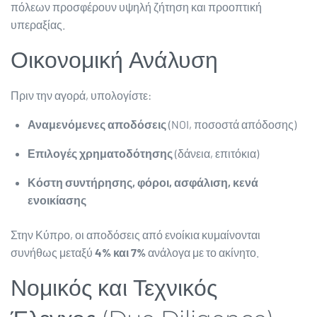
πόλεων προσφέρουν υψηλή ζήτηση και προοπτική
υπεραξίας.
Οικονομική Ανάλυση
Πριν την αγορά, υπολογίστε:
Αναμενόμενες αποδόσεις
(NOI, ποσοστά απόδοσης)
Επιλογές χρηματοδότησης
(δάνεια, επιτόκια)
Κόστη συντήρησης, φόροι, ασφάλιση, κενά
ενοικίασης
Στην Κύπρο, οι αποδόσεις από ενοίκια κυμαίνονται
συνήθως μεταξύ
4% και 7%
ανάλογα με το ακίνητο.
Νομικός και Τεχνικός