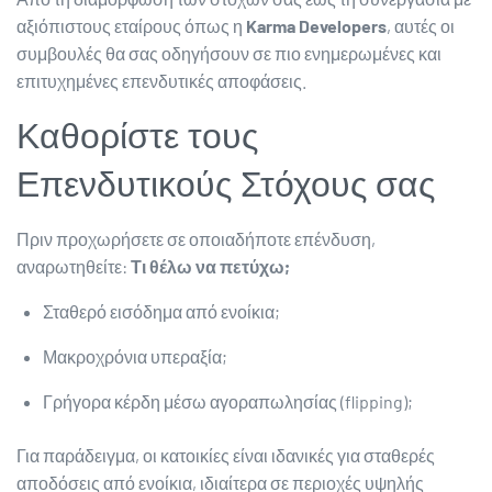
αξιόπιστους εταίρους όπως η
Karma Developers
, αυτές οι
συμβουλές θα σας οδηγήσουν σε πιο ενημερωμένες και
επιτυχημένες επενδυτικές αποφάσεις.
Καθορίστε τους
Επενδυτικούς Στόχους σας
Πριν προχωρήσετε σε οποιαδήποτε επένδυση,
αναρωτηθείτε:
Τι θέλω να πετύχω;
Σταθερό εισόδημα από ενοίκια;
Μακροχρόνια υπεραξία;
Γρήγορα κέρδη μέσω αγοραπωλησίας (flipping);
Για παράδειγμα, οι κατοικίες είναι ιδανικές για σταθερές
αποδόσεις από ενοίκια, ιδιαίτερα σε περιοχές υψηλής