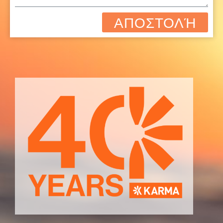
ΑΠΟΣΤΟΛΉ