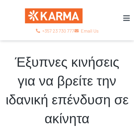
+357 23 730 777
Email Us
Έξυπνες κινήσεις
για να βρείτε την
ιδανική επένδυση σε
ακίνητα