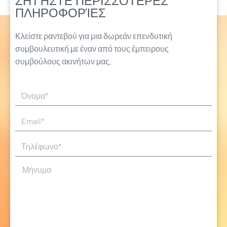
ΖΗΤΉΣΤΕ ΠΕΡΙΣΣΌΤΕΡΕΣ
ΠΛΗΡΟΦΟΡΊΕΣ
Κλείστε ραντεβού για μια δωρεάν επενδυτική
συμβουλευτική με έναν από τους έμπειρους
συμβούλους ακινήτων μας.