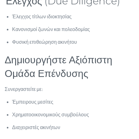
Έλεγχος (Due Diligence)
Έλεγχος τίτλων ιδιοκτησίας
Κανονισμοί ζωνών και πολεοδομίας
Φυσική επιθεώρηση ακινήτου
Δημιουργήστε Αξιόπιστη
Ομάδα Επένδυσης
Συνεργαστείτε με:
Έμπειρους μεσίτες
Χρηματοοικονομικούς συμβούλους
Διαχειριστές ακινήτων