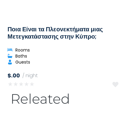
Ποια Είναι τα Πλεονεκτήματα μιας
Μετεγκατάστασης στην Κύπρο;
Rooms
Baths
Guests
$.00
/ night
★
★
★
★
★
Releated