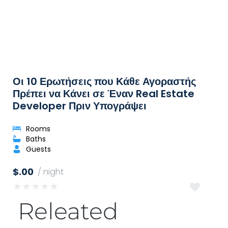
Οι 10 Ερωτήσεις που Κάθε Αγοραστής
Πρέπει να Κάνει σε Έναν Real Estate
Developer Πριν Υπογράψει
Rooms
Baths
Guests
$.00
/ night
★
★
★
★
★
Releated