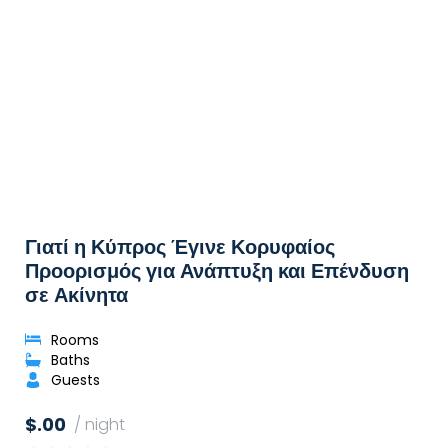
Γιατί η Κύπρος Έγινε Κορυφαίος
Προορισμός για Ανάπτυξη και Επένδυση
σε Ακίνητα
Rooms
Baths
Guests
$.00
/ night