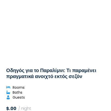
Οδηγός για το Παραλίμνι: Τι παραμένει
πραγματικά ανοιχτό εκτός σεζόν
Rooms
Baths
Guests
$.00
/ night