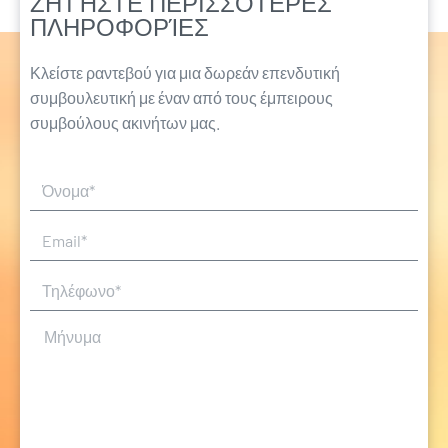
ΖΗΤΉΣΤΕ ΠΕΡΙΣΣΌΤΕΡΕΣ
ΠΛΗΡΟΦΟΡΊΕΣ
Κλείστε ραντεβού για μια δωρεάν επενδυτική
συμβουλευτική με έναν από τους έμπειρους
συμβούλους ακινήτων μας.