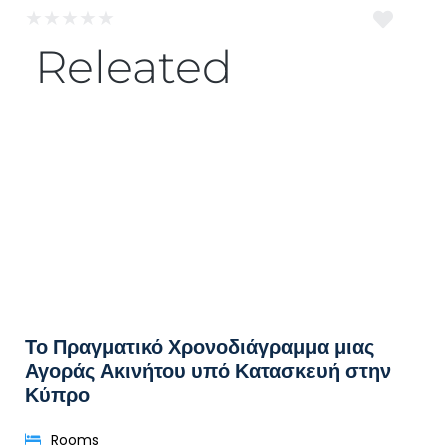
★
★
★
★
★
Releated
Το Πραγματικό Χρονοδιάγραμμα μιας
Αγοράς Ακινήτου υπό Κατασκευή στην
Κύπρο
Rooms