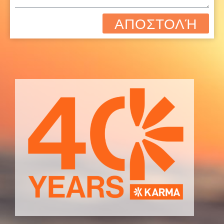
ΑΠΟΣΤΟΛΉ