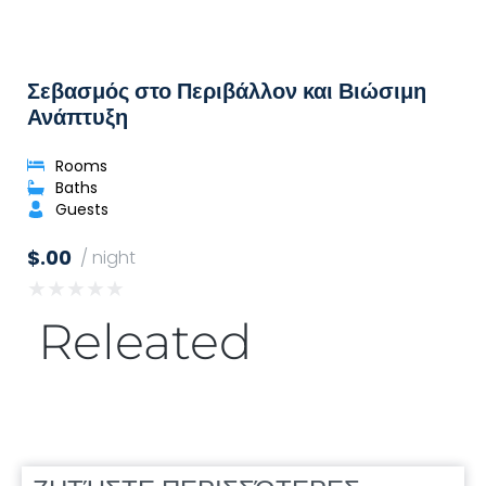
Σεβασμός στο Περιβάλλον και Βιώσιμη
Ανάπτυξη
Rooms
Baths
Guests
$.00
/ night
★
★
★
★
★
Releated